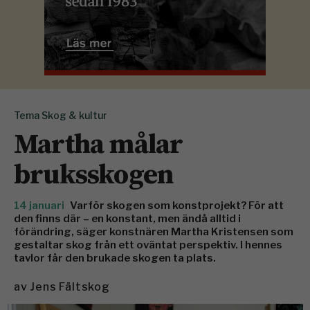
Tema Skog & kultur
Martha målar
bruksskogen
14 januari
Varför skogen som konstprojekt? För att
den finns där – en konstant, men ändå alltid i
förändring, säger konstnären Martha Kristensen som
gestaltar skog från ett oväntat perspektiv. I hennes
tavlor får den brukade skogen ta plats.
av
Jens Fältskog