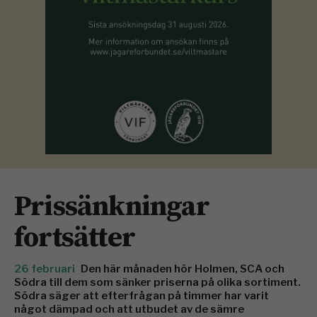
Prissänkningar
fortsätter
26 februari
Den här månaden hör Holmen, SCA och
Södra till dem som sänker priserna på olika sortiment.
Södra säger att efterfrågan på timmer har varit
något dämpad och att utbudet av de sämre