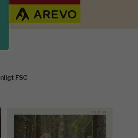
enligt FSC