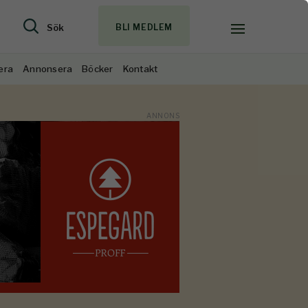
Sök
BLI MEDLEM
era
Annonsera
Böcker
Kontakt