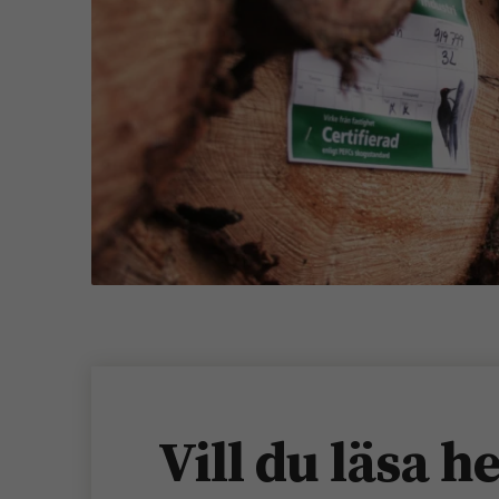
Vill du läsa h