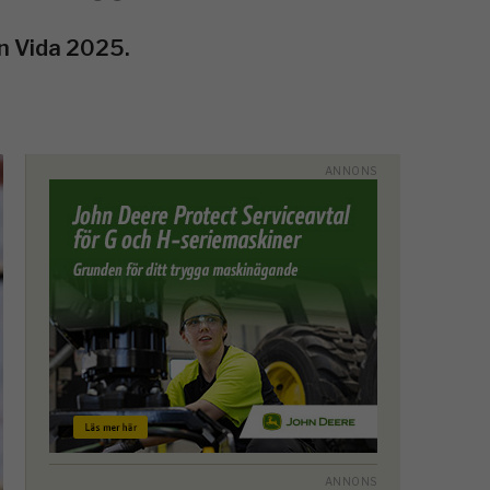
en Vida 2025.