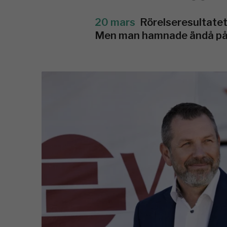
20 mars
Rörelseresultatet
Men man hamnade ändå på 