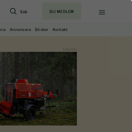
Sök
BLI MEDLEM
era
Annonsera
Böcker
Kontakt