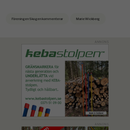
Föreningen Skogen kommenterar
Marie Wickberg