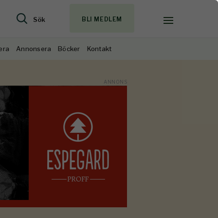
Sök
BLI MEDLEM
era
Annonsera
Böcker
Kontakt