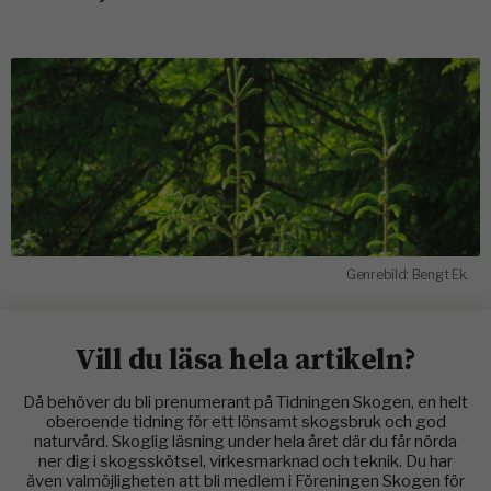
Genrebild: Bengt Ek.
Vill du läsa hela artikeln?
Då behöver du bli prenumerant på Tidningen Skogen, en helt
oberoende tidning för ett lönsamt skogsbruk och god
naturvård. Skoglig läsning under hela året där du får nörda
ner dig i skogsskötsel, virkesmarknad och teknik. Du har
även valmöjligheten att bli medlem i Föreningen Skogen för