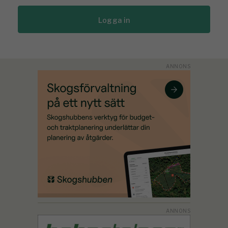
Logga in