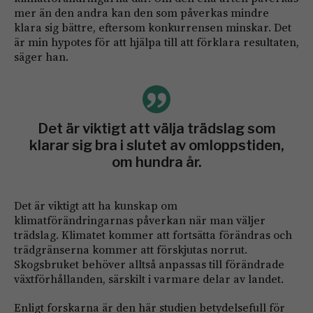
mer än den andra kan den som påverkas mindre
klara sig bättre, eftersom konkurrensen minskar. Det
är min hypotes för att hjälpa till att förklara resultaten,
säger han.
Det är viktigt att välja trädslag som
klarar sig bra i slutet av omloppstiden,
om hundra år.
Det är viktigt att ha kunskap om
klimatförändringarnas påverkan när man väljer
trädslag. Klimatet kommer att fortsätta förändras och
trädgränserna kommer att förskjutas norrut.
Skogsbruket behöver alltså anpassas till förändrade
växtförhållanden, särskilt i varmare delar av landet.
Enligt forskarna är den här studien betydelsefull för