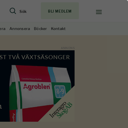
Sök
BLI MEDLEM
era
Annonsera
Böcker
Kontakt