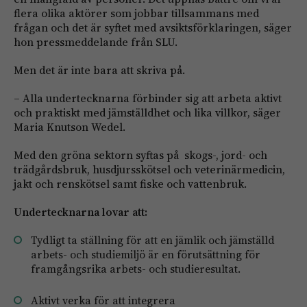
flera olika aktörer som jobbar tillsammans med
frågan och det är syftet med avsiktsförklaringen, säger
hon pressmeddelande från SLU.
Men det är inte bara att skriva på.
– Alla undertecknarna förbinder sig att arbeta aktivt
och praktiskt med jämställdhet och lika villkor, säger
Maria Knutson Wedel.
Med den gröna sektorn syftas på skogs-, jord- och
trädgårdsbruk, husdjursskötsel och veterinärmedicin,
jakt och renskötsel samt fiske och vattenbruk.
Undertecknarna lovar att:
Tydligt ta ställning för att en jämlik och jämställd
arbets- och studiemiljö är en förutsättning för
framgångsrika arbets- och studieresultat.
Aktivt verka för att integrera