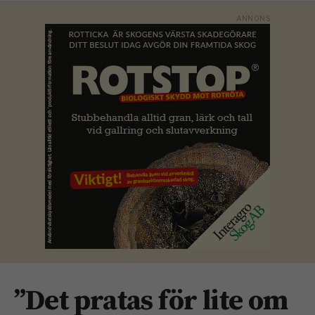
”Det pratas för lite om