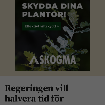
Regeringen vill
halvera tid för