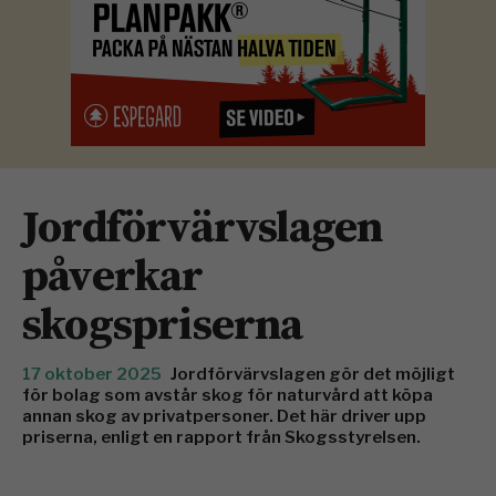
Jordförvärvslagen
påverkar
skogspriserna
17 oktober 2025
Jordförvärvslagen gör det möjligt
för bolag som avstår skog för naturvård att köpa
annan skog av privatpersoner. Det här driver upp
priserna, enligt en rapport från Skogsstyrelsen.