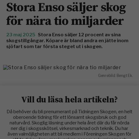
Stora Enso säljer skog
för nära tio miljarder
23 maj 2025
Stora Enso säljer 12 procent av sina
skogstillgångar. Köpare är bland andra en jätte inom
sjöfart som tar första steget ut i skogen.
Genrebild: Bengt Ek.
Vill du läsa hela artikeln?
Då behöver du bli prenumerant på Tidningen Skogen, en helt
oberoende tidning för ett lönsamt skogsbruk och god
naturvård. Skoglig läsning under hela året där du får nörda
ner dig i skogsskötsel, virkesmarknad och teknik. Du har
även valmöjligheten att bli medlem i Föreningen Skogen för