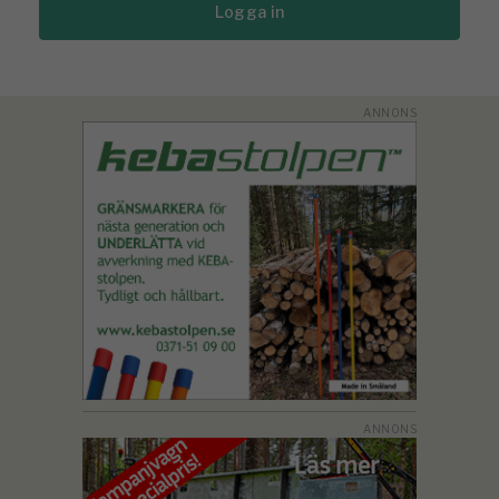
Logga in