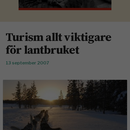
Turism allt viktigare
för lantbruket
13 september 2007