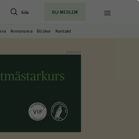
Sök
BLI MEDLEM
era
Annonsera
Böcker
Kontakt