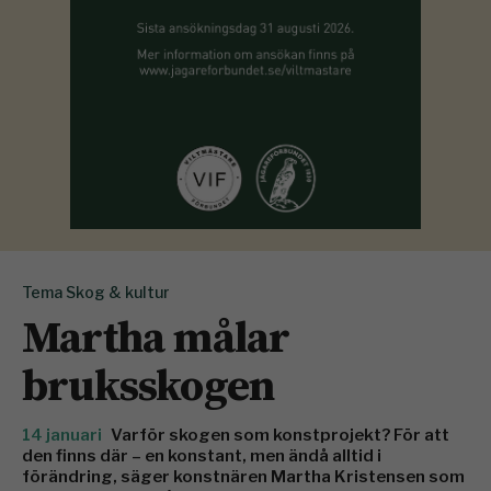
Tema Skog & kultur
Martha målar
bruksskogen
14 januari
Varför skogen som konstprojekt? För att
den finns där – en konstant, men ändå alltid i
förändring, säger konstnären Martha Kristensen som