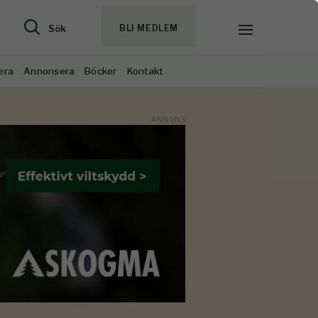
Sök
BLI MEDLEM
era
Annonsera
Böcker
Kontakt