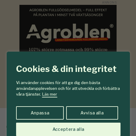
Cookies & din integritet
Vi använder cookies för att ge dig den bästa
användarupplevelsen och för att utveckla och förbättra
våra tjänster.
Läs mer
Anpassa
Avvisa alla
Sågverk på sparlåga
Acceptera alla