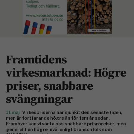
Framtidens
virkesmarknad: Högre
priser, snabbare
svängningar
11 maj
Virkespriserna har sjunkit den senaste tiden,
men är fortfarande högre än för fem år sedan.
Framöver kan vi vänta oss snabbare prisrörelser, men
generellt en högre nivå, enligt branschfolk som