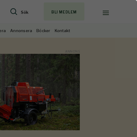
Sök
BLI MEDLEM
era
Annonsera
Böcker
Kontakt