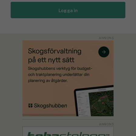
Logga in