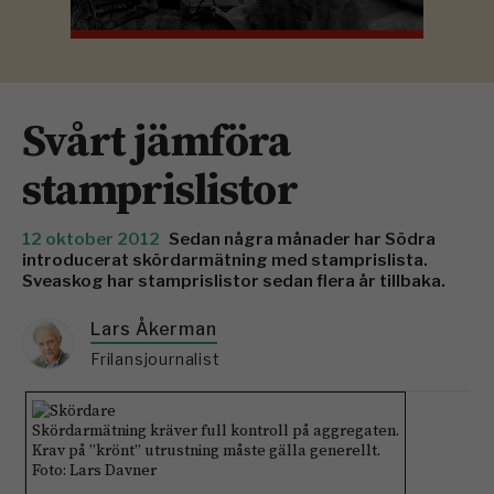
Svårt jämföra
stamprislistor
12 oktober 2012
Sedan några månader har Södra
introducerat skördarmätning med stamprislista.
Sveaskog har stamprislistor sedan flera år tillbaka.
Lars Åkerman
Frilansjournalist
Skördarmätning kräver full kontroll på aggregaten.
Krav på ”krönt” utrustning måste gälla generellt.
Foto: Lars Davner