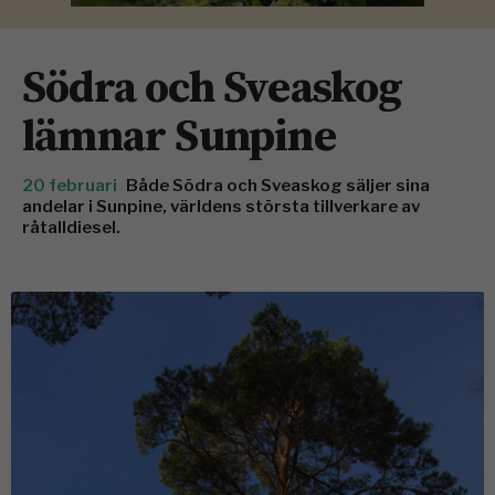
Södra och Sveaskog
lämnar Sunpine
20 februari
Både Södra och Sveaskog säljer sina
andelar i Sunpine, världens största tillverkare av
råtalldiesel.