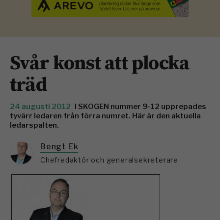
Svår konst att plocka
träd
24 augusti 2012
I SKOGEN nummer 9-12 upprepades
tyvärr ledaren från förra numret. Här är den aktuella
ledarspalten.
Bengt Ek
Chefredaktör och generalsekreterare