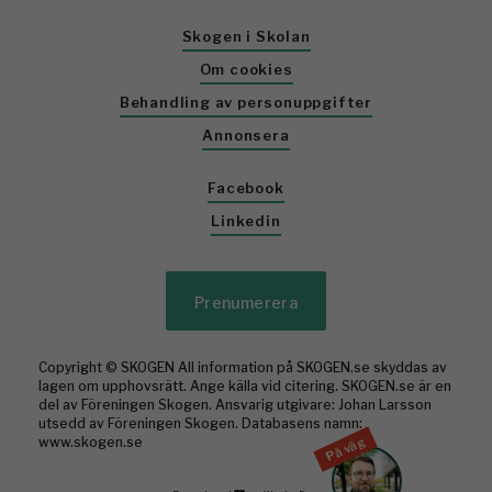
Skogen i Skolan
Om cookies
Behandling av personuppgifter
Annonsera
Facebook
Linkedin
Prenumerera
Copyright © SKOGEN All information på SKOGEN.se skyddas av
lagen om upphovsrätt. Ange källa vid citering. SKOGEN.se är en
del av Föreningen Skogen. Ansvarig utgivare: Johan Larsson
utsedd av Föreningen Skogen. Databasens namn:
www.skogen.se
På väg