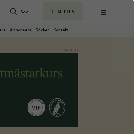
Sök
BLI MEDLEM
era
Annonsera
Böcker
Kontakt