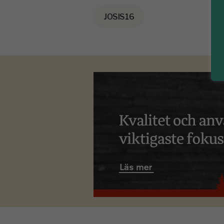
JOSIS16