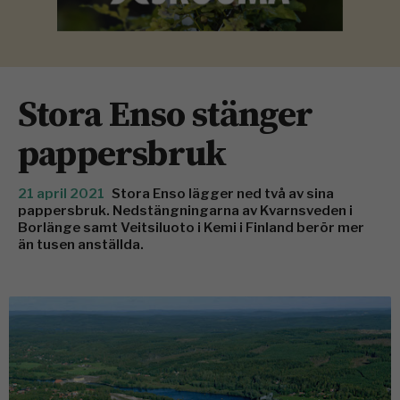
Stora Enso stänger
pappersbruk
21 april 2021
Stora Enso lägger ned två av sina
pappersbruk. Nedstängningarna av Kvarnsveden i
Borlänge samt Veitsiluoto i Kemi i Finland berör mer
än tusen anställda.