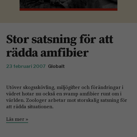
Stor satsning för att
rädda amfibier
23 februari 2007
Globalt
Utöver skogsskövling, miljögifter och förändringar i
vädret hotar nu också en svamp amfibier runt om i
världen. Zoologer arbetar mot storskalig satsning för
att rädda situationen.
Läs mer »