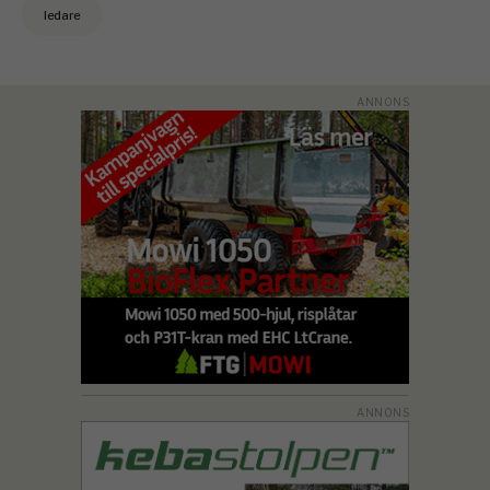
ledare