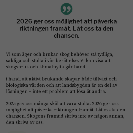
2026 ger oss möjlighet att påverka
riktningen framåt. Låt oss ta den
chansen.
Vi som äger och brukar skog behöver stå tydliga,
sakliga och stolta i vår berättelse. Vi kan visa att
skogsbruk och klimatnytta går hand
i hand, att aktivt brukande skapar både tillväxt och
biologiska värden och att landsbygden är en del av
lösningen – inte ett problem att lösa åt andra.
2025 gav oss många skäl att vara stolta. 2026 ger oss
möjlighet att påverka riktningen framåt. Låt oss ta den
chansen. Skogens framtid skrivs inte av någon annan,
den skrivs av oss.