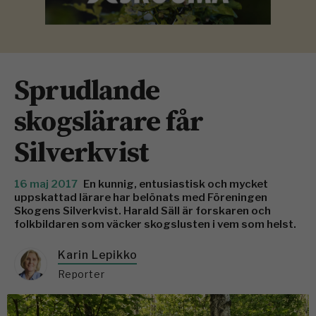
Sprudlande
skogslärare får
Silverkvist
16 maj 2017
En kunnig, entusiastisk och mycket
uppskattad lärare har belönats med Föreningen
Skogens Silverkvist. Harald Säll är forskaren och
folkbildaren som väcker skogslusten i vem som helst.
Karin Lepikko
Reporter