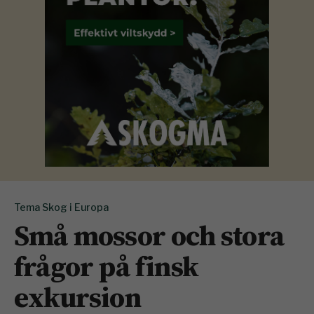
Tema Skog i Europa
Små mossor och stora
frågor på finsk
exkursion