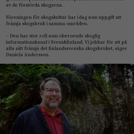
av de förstörda skogarna.
Föreningen för skogskultur har i dag som uppgift att
främja skogsbruk i samma områden.
– Den har stor roll som oberoende skoglig
informationskanal i Svenskfinland. Vi jobbar för att på
alla sätt främja det finlandssvenska skogsbruket, säger
Daniela Andersson.