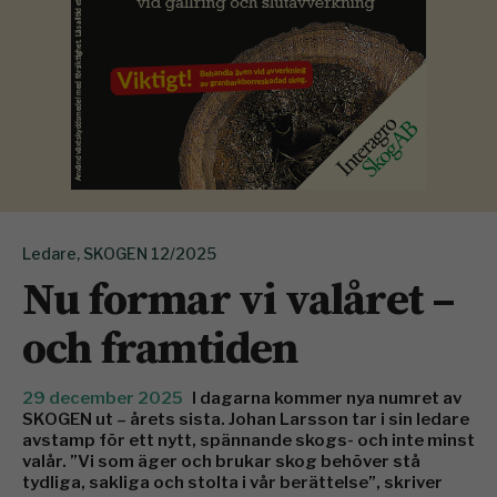
Ledare, SKOGEN 12/2025
Nu formar vi valåret –
och framtiden
29 december 2025
I dagarna kommer nya numret av
SKOGEN ut – årets sista. Johan Larsson tar i sin ledare
avstamp för ett nytt, spännande skogs- och inte minst
valår. ”Vi som äger och brukar skog behöver stå
tydliga, sakliga och stolta i vår berättelse”, skriver