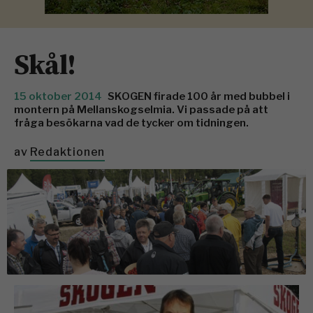
Skål!
15 oktober 2014
SKOGEN firade 100 år med bubbel i
montern på Mellanskogselmia. Vi passade på att
fråga besökarna vad de tycker om tidningen.
av
Redaktionen