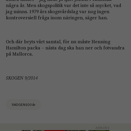
några år. Men skogspolitik var det inte så mycket, vad
jag minns. 1979 års skogsvårdslag var nog ingen
kontroversiell fråga inom näringen, säger han.
Och där bryts vårt samtal, för nu måste Henning
Hamilton packa – nästa dag ska han ner och fotvandra
på Mallorca.
SKOGEN 9/2014
SKOGEN 100 år