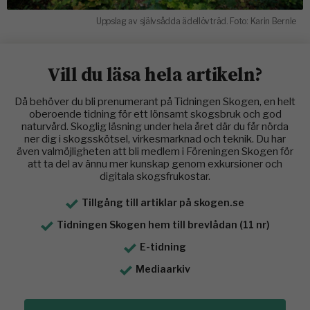
Uppslag av självsådda ädellövträd. Foto: Karin Bernle
Vill du läsa hela artikeln?
Då behöver du bli prenumerant på Tidningen Skogen, en helt
oberoende tidning för ett lönsamt skogsbruk och god
naturvård. Skoglig läsning under hela året där du får nörda
ner dig i skogsskötsel, virkesmarknad och teknik. Du har
även valmöjligheten att bli medlem i Föreningen Skogen för
att ta del av ännu mer kunskap genom exkursioner och
digitala skogsfrukostar.
Tillgång till artiklar på skogen.se
Tidningen Skogen hem till brevlådan (11 nr)
E-tidning
Mediaarkiv