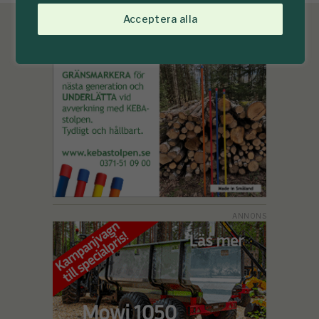
Acceptera alla