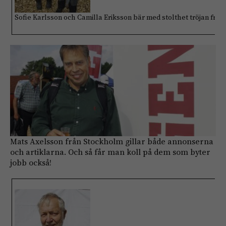
Sofie Karlsson och Camilla Eriksson bär med stolthet tröjan från 
Mats Axelsson från Stockholm gillar både annonserna
och artiklarna. Och så får man koll på dem som byter
jobb också!