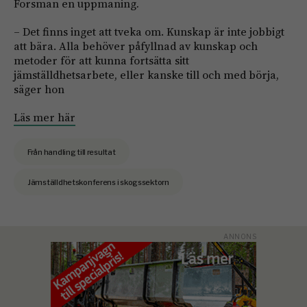
Forsman en uppmaning
.
– Det finns inget att tveka om. Kunskap är inte jobbigt
att bära. Alla behöver påfyllnad av kunskap och
metoder för att kunna fortsätta sitt
jämställdhetsarbete, eller kanske till och med börja,
säger hon
Läs mer här
Från handling till resultat
Jämställdhetskonferens i skogssektorn