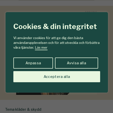
Cookies & din integritet
Vi använder cookies för att ge dig den bästa
användarupplevelsen och för att utveckla och förbättra
våra tjänster.
Läs mer
Anpassa
Avvisa alla
Acceptera alla
Tema kläder & skydd