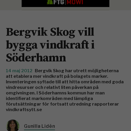
Bergvik Skog vill
bygga vindkraft i
Söderhamn
14 maj 2012
Bergvik Skog har utrett möjligheterna
att etablera mer vindkraft på bolagets marker.
Inventeringen syftade till att hitta områden med goda
vindresurser och relativt liten påverkan på
omgivningen. I Söderhamns kommun har man
identifierat markområden med lämpliga
förutsättningar för fortsatt utredning rapporterar
vindkraftsytt.se
Gunilla Lidén