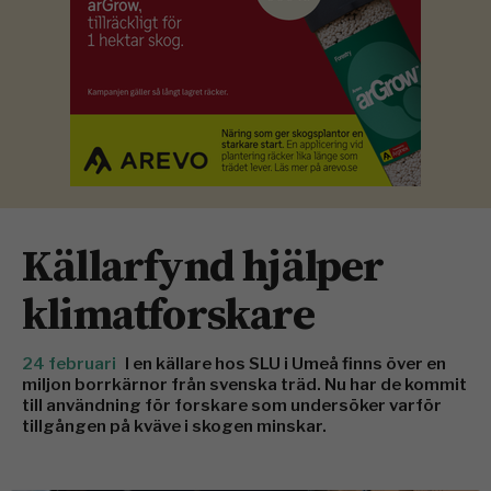
Källarfynd hjälper
klimatforskare
24 februari
I en källare hos SLU i Umeå finns över en
miljon borrkärnor från svenska träd. Nu har de kommit
till användning för forskare som undersöker varför
tillgången på kväve i skogen minskar.