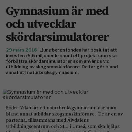
Gymnasium är med
och utvecklar
skördarsimulatorer
29 mars 2016
Ljungbergsfonden har beslutat att
investera 5,6 miljoner kronor i ett projekt som ska
förbättra skördarsimulatorer som används vid
utbildning av skogsmaskinförare. Deltar gör bland
annat ett naturbruksgymnasium.
Södra Viken är ett naturbruksgymnasium där man
bland annat utbildar skogsmaskinförare. De är en av
parterna, tillsammans med Älvdalens
Utbildningscentrum och SLU i Umeå, som ska hjälpa