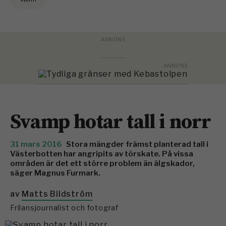
Svamp hotar tall i norr
31 mars 2016
Stora mängder främst planterad tall i
Västerbotten har angripits av törskate. På vissa
områden är det ett större problem än älgskador,
säger Magnus Furmark.
av
Matts Bildström
Frilansjournalist och fotograf