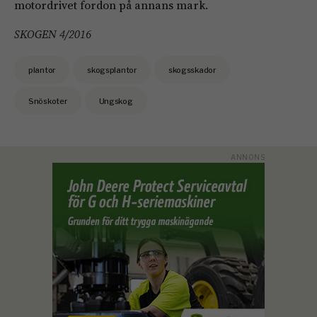
motordrivet fordon på annans mark.
SKOGEN 4/2016
plantor
skogsplantor
skogsskador
Snöskoter
Ungskog