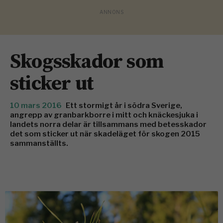
Skogsskador som
sticker ut
10 mars 2016
Ett stormigt år i södra Sverige,
angrepp av granbarkborre i mitt och knäckesjuka i
landets norra delar är tillsammans med betesskador
det som sticker ut när skadeläget för skogen 2015
sammanställts.