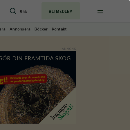
Sök
BLI MEDLEM
era
Annonsera
Böcker
Kontakt