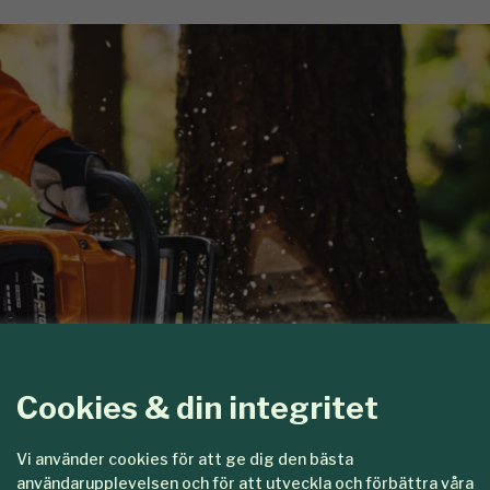
Cookies & din integritet
Vi använder cookies för att ge dig den bästa
användarupplevelsen och för att utveckla och förbättra våra