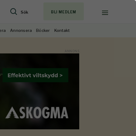
Sök
BLI MEDLEM
era
Annonsera
Böcker
Kontakt