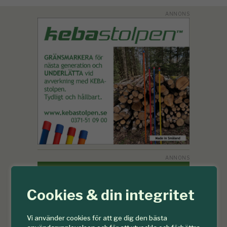
Cookies & din integritet
Vi använder cookies för att ge dig den bästa