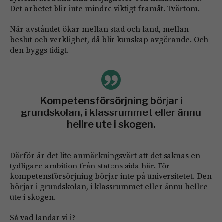
Det arbetet blir inte mindre viktigt framåt. Tvärtom.
När avståndet ökar mellan stad och land, mellan
beslut och verklighet, då blir kunskap avgörande. Och
den byggs tidigt.
Kompetensförsörjning börjar i
grundskolan, i klassrummet eller ännu
hellre ute i skogen.
Därför är det lite anmärkningsvärt att det saknas en
tydligare ambition från statens sida här. För
kompetensförsörjning börjar inte på universitetet. Den
börjar i grundskolan, i klassrummet eller ännu hellre
ute i skogen.
Så vad landar vi i?