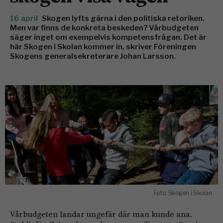
16 april
Skogen lyfts gärna i den politiska retoriken.
Men var finns de konkreta beskeden? Vårbudgeten
säger inget om exempelvis kompetensfrågan. Det är
här Skogen i Skolan kommer in, skriver Föreningen
Skogens generalsekreterare Johan Larsson.
Foto: Skogen i Skolan.
Vårbudgeten landar ungefär där man kunde ana.