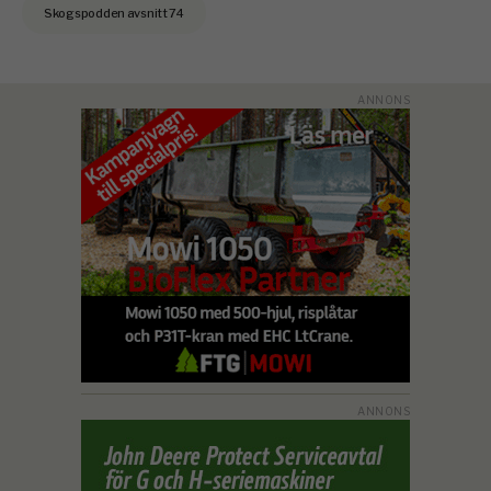
Skogspodden avsnitt 74