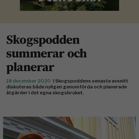
Skogspodden
summerar och
planerar
18 december 2020
I Skogspoddens senaste avsnitt
diskuteras både nyligen genomförda och planerade
åtgärder i det egna skogsbruket.