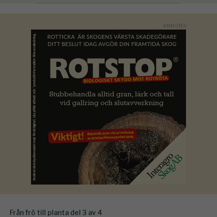
Från frö till planta del 3 av 4