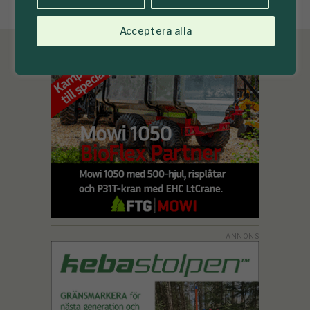
Acceptera alla