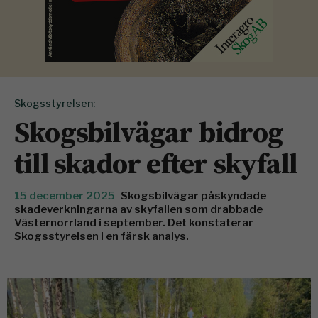
Skogsstyrelsen:
Skogsbilvägar bidrog
till skador efter skyfall
15 december 2025
Skogsbilvägar påskyndade
skadeverkningarna av skyfallen som drabbade
Västernorrland i september. Det konstaterar
Skogsstyrelsen i en färsk analys.