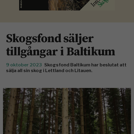
Skogsfond säljer
tillgångar i Baltikum
9 oktober 2023
Skogsfond Baltikum har beslutat att
sälja all sin skog i Lettland och Litauen.