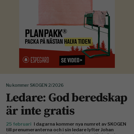
Nu kommer SKOGEN 2/2026
Ledare: God beredskap
är inte gratis
25 februari
I dagarna kommer nya numret av SKOGEN
till prenumeranterna och i sin ledare lyfter Johan