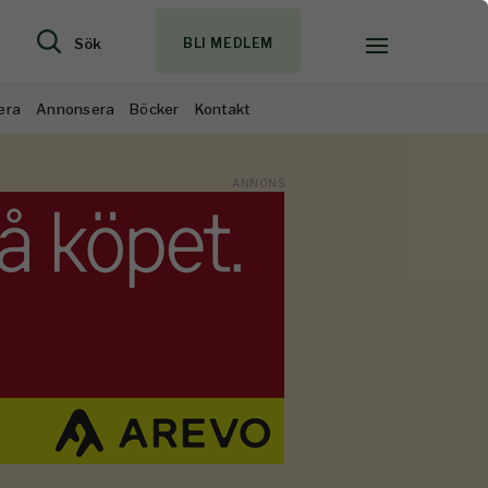
Sök
BLI MEDLEM
era
Annonsera
Böcker
Kontakt