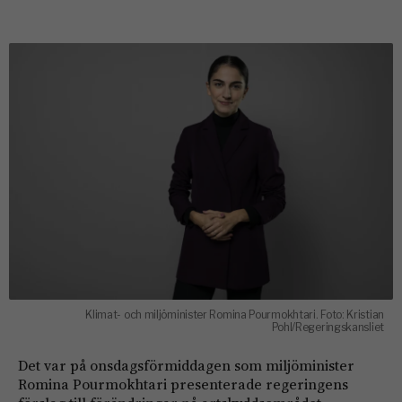
Klimat- och miljöminister Romina Pourmokhtari. Foto: Kristian
Pohl/Regeringskansliet
Det var på onsdagsförmiddagen som miljöminister
Romina Pourmokhtari presenterade regeringens