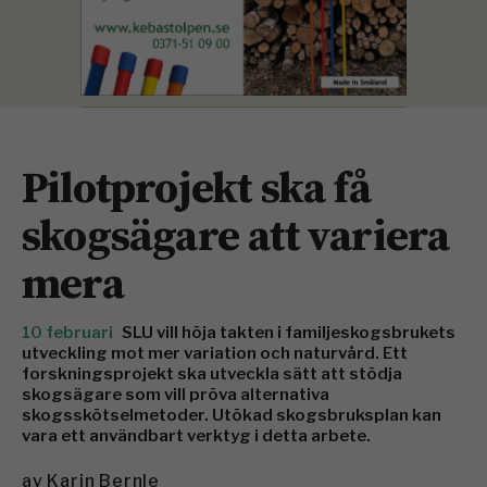
Pilotprojekt ska få
skogsägare att variera
mera
10 februari
SLU vill höja takten i familjeskogsbrukets
utveckling mot mer variation och naturvård. Ett
forskningsprojekt ska utveckla sätt att stödja
skogsägare som vill pröva alternativa
skogsskötselmetoder. Utökad skogsbruksplan kan
vara ett användbart verktyg i detta arbete.
av
Karin Bernle