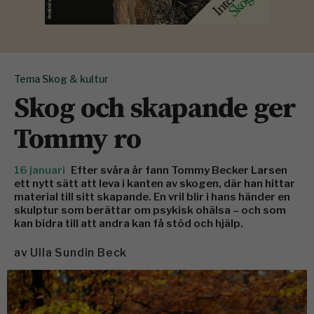
Tema Skog & kultur
Skog och skapande ger
Tommy ro
16 januari
Efter svåra år fann Tommy Becker Larsen
ett nytt sätt att leva i kanten av skogen, där han hittar
material till sitt skapande. En vril blir i hans händer en
skulptur som berättar om psykisk ohälsa – och som
kan bidra till att andra kan få stöd och hjälp.
av
Ulla Sundin Beck