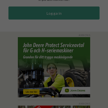
Logga in