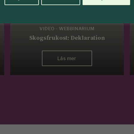
VIDEO - WEBBINARIUM
Skogsfrukost: Deklaration
Läs mer