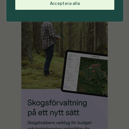
Acceptera alla