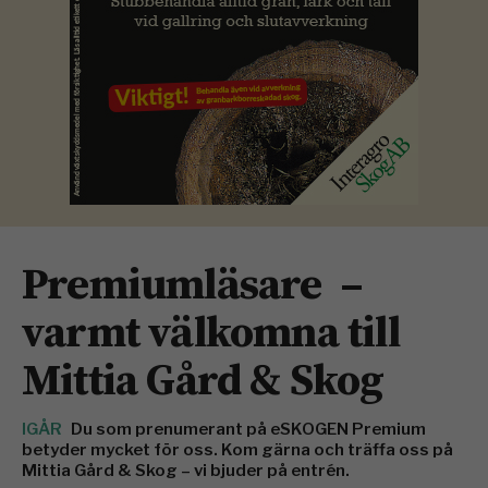
Premiumläsare –
varmt välkomna till
Mittia Gård & Skog
IGÅR
Du som prenumerant på eSKOGEN Premium
betyder mycket för oss. Kom gärna och träffa oss på
Mittia Gård & Skog – vi bjuder på entrén.