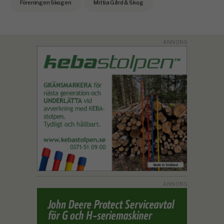
Föreningen Skogen
Mittia Gård & Skog