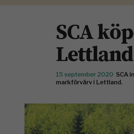
SCA köp
Lettland
15 september 2020
SCA in
markförvärv i Lettland.