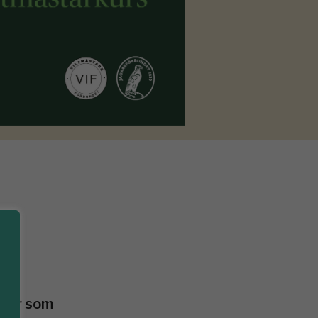
mmer som