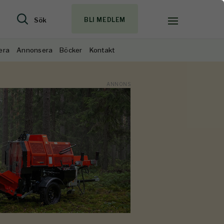
Sök
BLI MEDLEM
era
Annonsera
Böcker
Kontakt