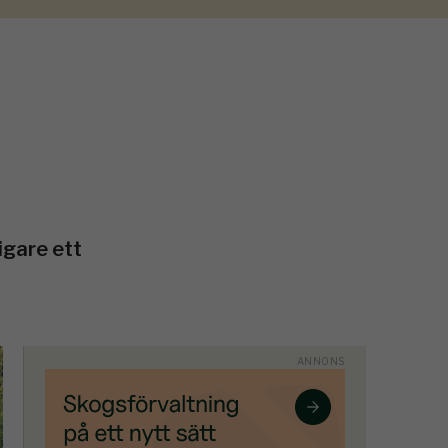
igare ett