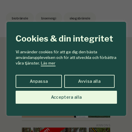
biobränsle
bioenergi
skogsbränsle
Cookies & din integritet
Vi använder cookies för att ge dig den bästa
användarupplevelsen och för att utveckla och förbättra
våra tjänster.
Läs mer
Anpassa
Avvisa alla
Acceptera alla