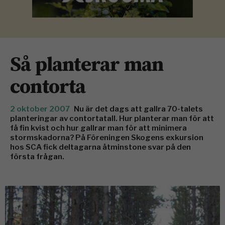
Så planterar man
contorta
2 oktober 2007
Nu är det dags att gallra 70-talets
planteringar av contortatall. Hur planterar man för att
få fin kvist och hur gallrar man för att minimera
stormskadorna? På Föreningen Skogens exkursion
hos SCA fick deltagarna åtminstone svar på den
första frågan.