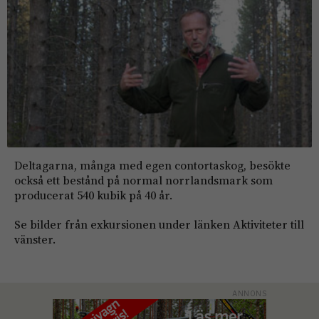
Deltagarna, många med egen contortaskog, besökte
också ett bestånd på normal norrlandsmark som
producerat 540 kubik på 40 år.
Se bilder från exkursionen under länken Aktiviteter till
vänster.