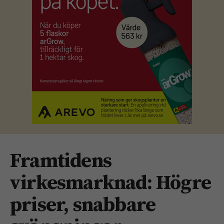
Framtidens
virkesmarknad: Högre
priser, snabbare