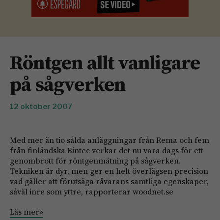
Röntgen allt vanligare
på sågverken
12 oktober 2007
Med mer än tio sålda anläggningar från Rema och fem
från finländska Bintec verkar det nu vara dags för ett
genombrott för röntgenmätning på sågverken.
Tekniken är dyr, men ger en helt överlägsen precision
vad gäller att förutsäga råvarans samtliga egenskaper,
såväl inre som yttre, rapporterar woodnet.se
Läs mer»