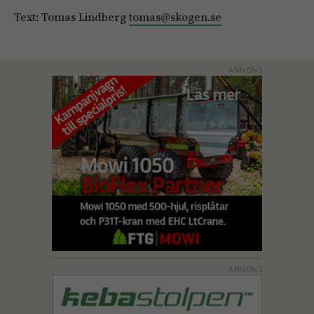
Text: Tomas Lindberg
tomas@skogen.se