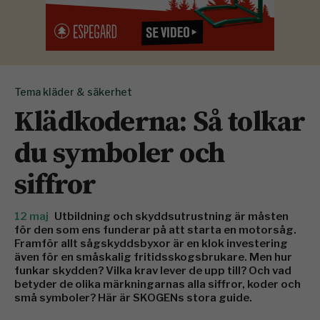
Tema kläder & säkerhet
Klädkoderna: Så tolkar
du symboler och
siffror
12 maj
Utbildning och skyddsutrustning är måsten
för den som ens funderar på att starta en motorsåg.
Framför allt sågskyddsbyxor är en klok investering
även för en småskalig fritidsskogsbrukare. Men hur
funkar skydden? Vilka krav lever de upp till? Och vad
betyder de olika märkningarnas alla siffror, koder och
små symboler? Här är SKOGENs stora guide.