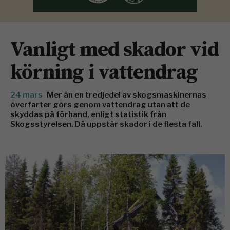
Vanligt med skador vid
körning i vattendrag
24 mars
Mer än en tredjedel av skogsmaskinernas
överfarter görs genom vattendrag utan att de
skyddas på förhand, enligt statistik från
Skogsstyrelsen. Då uppstår skador i de flesta fall.