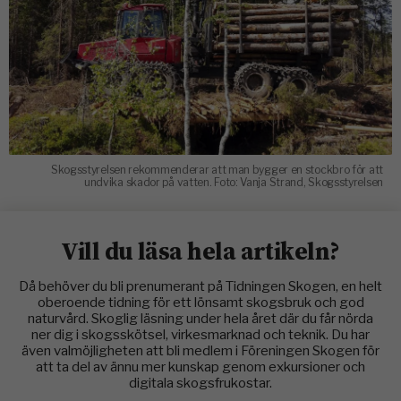
Skogsstyrelsen rekommenderar att man bygger en stockbro för att
undvika skador på vatten. Foto: Vanja Strand, Skogsstyrelsen
Vill du läsa hela artikeln?
Då behöver du bli prenumerant på Tidningen Skogen, en helt
oberoende tidning för ett lönsamt skogsbruk och god
naturvård. Skoglig läsning under hela året där du får nörda
ner dig i skogsskötsel, virkesmarknad och teknik. Du har
även valmöjligheten att bli medlem i Föreningen Skogen för
att ta del av ännu mer kunskap genom exkursioner och
digitala skogsfrukostar.