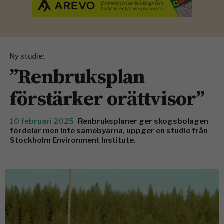
Ny studie:
”Renbruksplan
förstärker orättvisor”
10 februari 2025
Renbruksplaner ger skogsbolagen
fördelar men inte samebyarna, uppger en studie från
Stockholm Environment Institute.