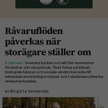
Råvaruflöden
påverkas när
storägare ställer om
4 februari
Svenska kyrkan och allt fler kommuner
förändrar sitt skogsbruk. Ökat fokus på klimat,
biologisk hänsyn och sociala värden kan leda till
minskade avverkningsvolymer och i slutändan påverka
virkesmarknaden.
av
Birgitta Sennerdal