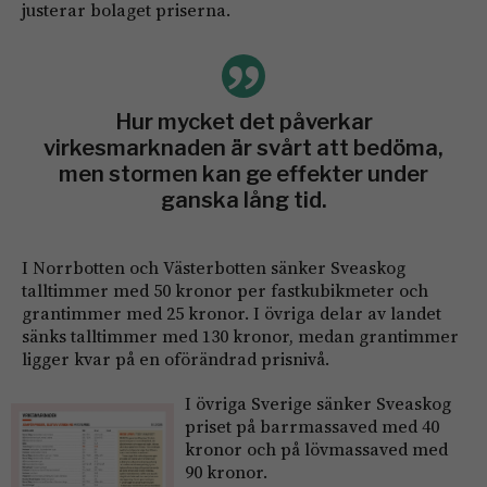
justerar bolaget priserna.
Hur mycket det påverkar
virkesmarknaden är svårt att bedöma,
men stormen kan ge effekter under
ganska lång tid.
I Norrbotten och Västerbotten sänker Sveaskog
talltimmer med 50 kronor per fastkubikmeter och
grantimmer med 25 kronor. I övriga delar av landet
sänks talltimmer med 130 kronor, medan grantimmer
ligger kvar på en oförändrad prisnivå.
I övriga Sverige sänker Sveaskog
priset på barrmassaved med 40
kronor och på lövmassaved med
90 kronor.