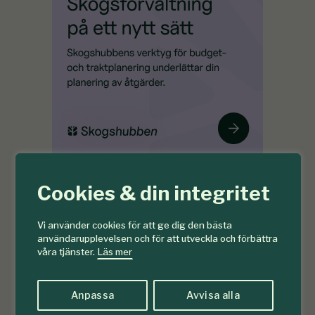
Cookies & din integritet
Vi använder cookies för att ge dig den bästa
användarupplevelsen och för att utveckla och förbättra
våra tjänster.
Läs mer
Anpassa
Avvisa alla