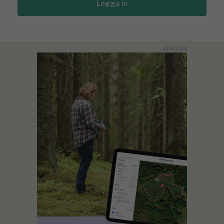
Logga in