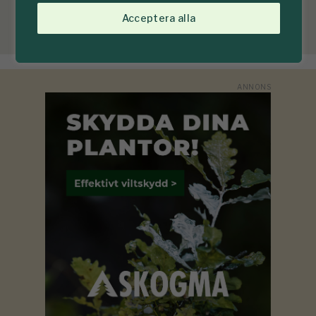
Acceptera alla