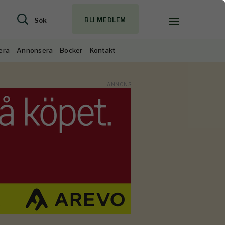
Sök
BLI MEDLEM
era
Annonsera
Böcker
Kontakt