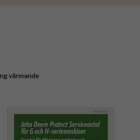
ning värmande