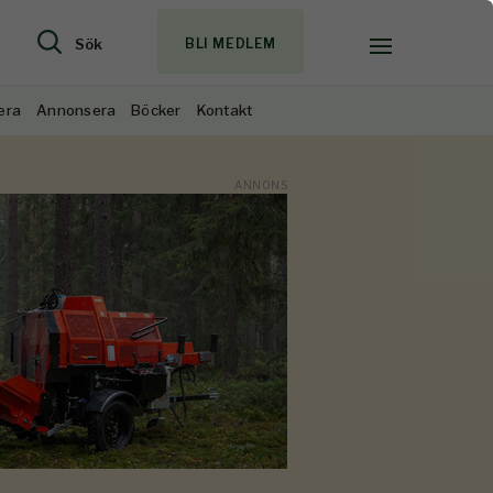
Sök
BLI MEDLEM
era
Annonsera
Böcker
Kontakt