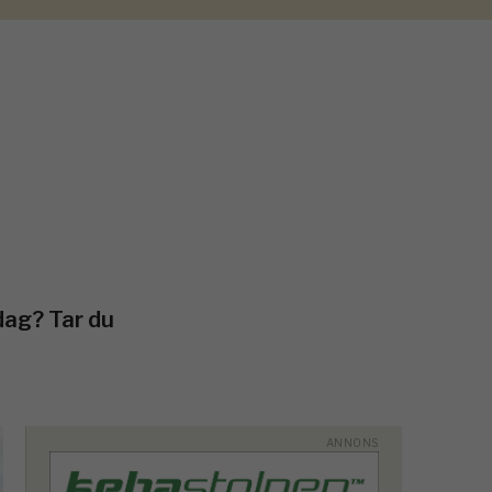
dag? Tar du