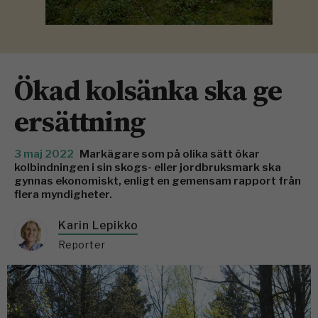
Ökad kolsänka ska ge
ersättning
3 maj 2022
Markägare som på olika sätt ökar
kolbindningen i sin skogs- eller jordbruksmark ska
gynnas ekonomiskt, enligt en gemensam rapport från
flera myndigheter.
Karin Lepikko
Reporter