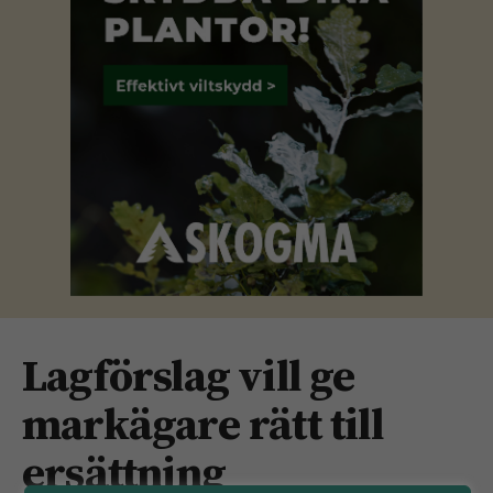
Lagförslag vill ge
markägare rätt till
ersättning