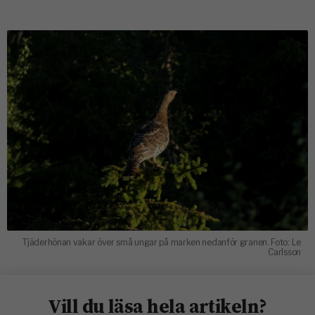
Tjäderhönan vakar över små ungar på marken nedanför granen. Foto: Le
Carlsson
Vill du läsa hela artikeln?