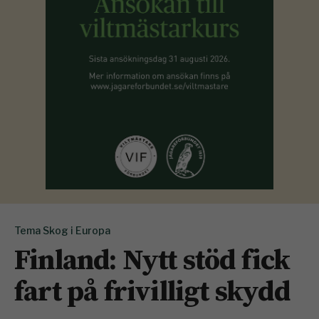
Tema Skog i Europa
Finland: Nytt stöd fick
fart på frivilligt skydd