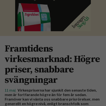
Framtidens
virkesmarknad: Högre
priser, snabbare
svängningar
11 maj
Virkespriserna har sjunkit den senaste tiden,
men är fortfarande högre än för fem år sedan.
Framöver kan vi vänta oss snabbare prisrörelser, men
generellt en högre nivå, enligt branschfolk som