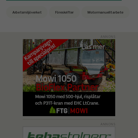
Arbetsmiljöverket
Föreskrifter
Motormanuellt arbete