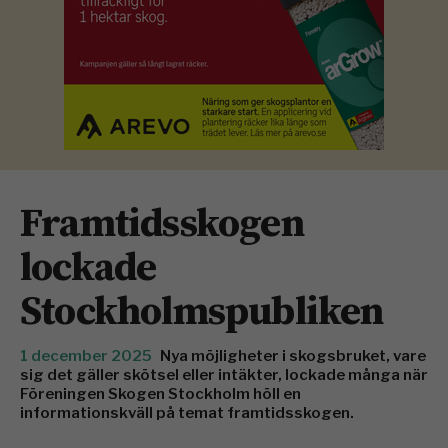
Framtidsskogen
lockade
Stockholmspubliken
1 december 2025
Nya möjligheter i skogsbruket, vare
sig det gäller skötsel eller intäkter, lockade många när
Föreningen Skogen Stockholm höll en
informationskväll på temat framtidsskogen.