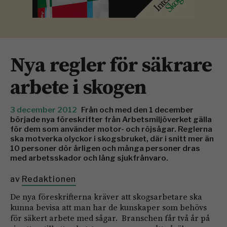
Nya regler för säkrare
arbete i skogen
3 december 2012
Från och med den 1 december
började nya föreskrifter från Arbetsmiljöverket gälla
för dem som använder motor- och röjsågar. Reglerna
ska motverka olyckor i skogsbruket, där i snitt mer än
10 personer dör årligen och många personer dras
med arbetsskador och lång sjukfrånvaro.
av
Redaktionen
De nya föreskrifterna kräver att skogsarbetare ska
kunna bevisa att man har de kunskaper som behövs
för säkert arbete med sågar. Branschen får två år på