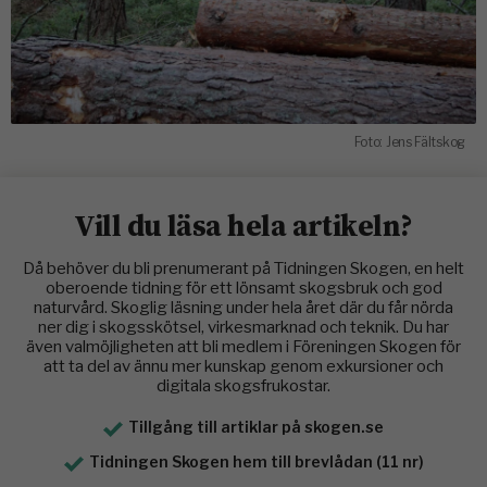
Foto: Jens Fältskog
Vill du läsa hela artikeln?
Då behöver du bli prenumerant på Tidningen Skogen, en helt
oberoende tidning för ett lönsamt skogsbruk och god
naturvård. Skoglig läsning under hela året där du får nörda
ner dig i skogsskötsel, virkesmarknad och teknik. Du har
även valmöjligheten att bli medlem i Föreningen Skogen för
att ta del av ännu mer kunskap genom exkursioner och
digitala skogsfrukostar.
Tillgång till artiklar på skogen.se
Tidningen Skogen hem till brevlådan (11 nr)