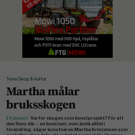
Tema Skog & kultur
Martha målar
bruksskogen
14 januari
Varför skogen som konstprojekt? För att
den finns där – en konstant, men ändå alltid i
förändring, säger konstnären Martha Kristensen som